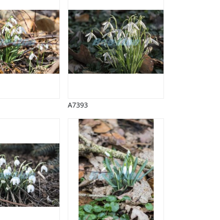
A7393