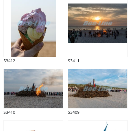
S3412
S3411
S3410
S3409