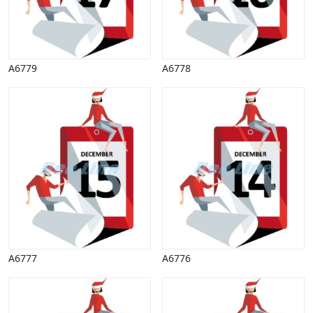
A6779
A6778
A6777
A6776