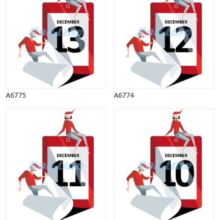
A6775
A6774