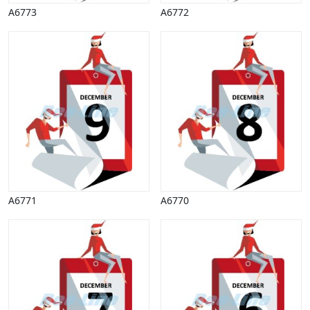
A6773
A6772
A6771
A6770