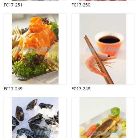
FC17-251
FC17-250
FC17-249
FC17-248