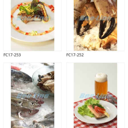
FC17-253
FC17-252