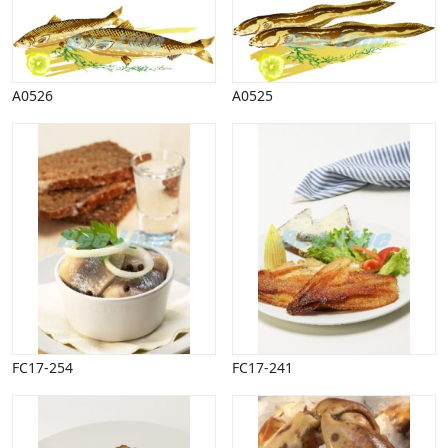
A0526
A0525
FC17-254
FC17-241