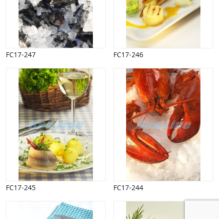
FC17-247
FC17-246
FC17-245
FC17-244