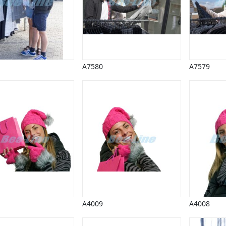
A7580
A7579
A4009
A4008