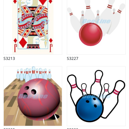
S3213
S3227