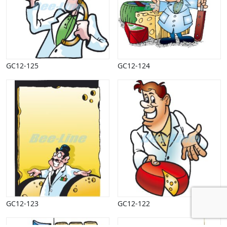
GC12-125
GC12-124
GC12-123
GC12-122