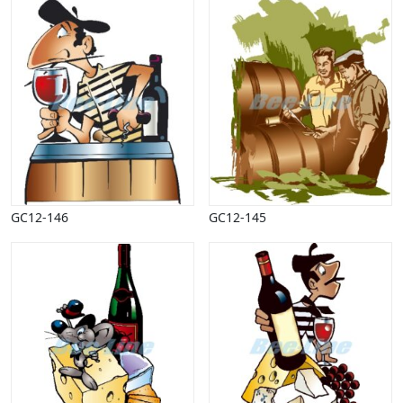
GC12-146
GC12-145