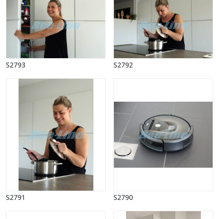
S2793
S2792
S2791
S2790