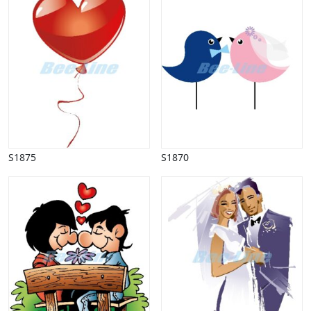
S1875
S1870