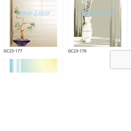
GC23-177
GC23-176
GC23-175