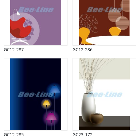
GC12-287
GC12-286
GC12-285
GC23-172