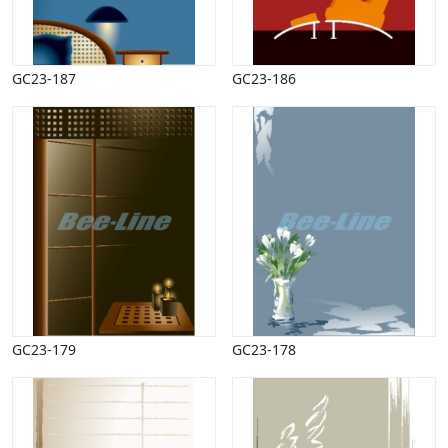
GC23-187
GC23-186
GC23-179
GC23-178