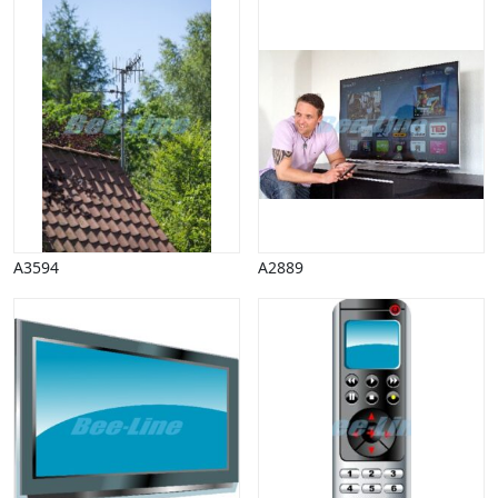
A3594
A2889