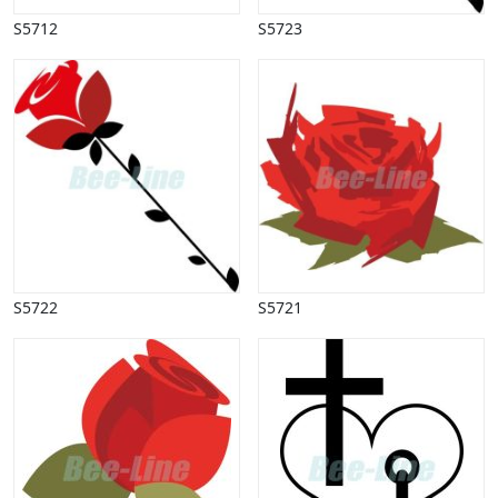
S5712
S5723
S5722
S5721