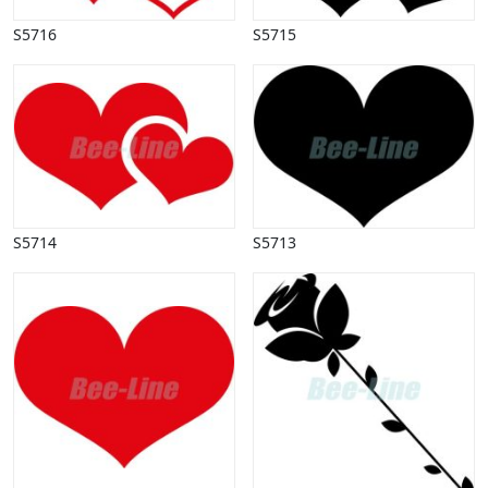
S5716
S5715
S5714
S5713