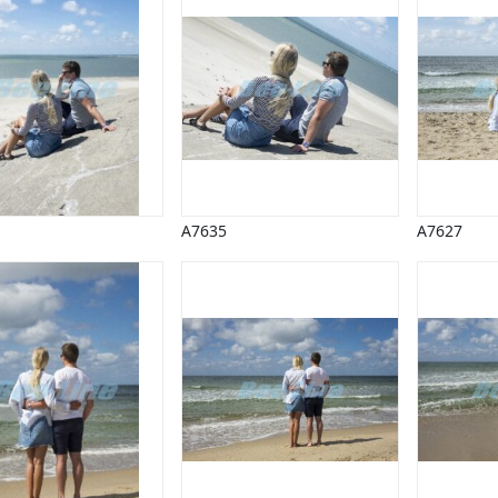
A7635
A7627