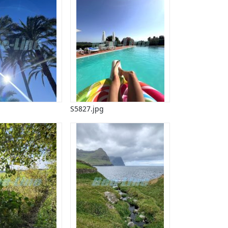
S5827.jpg