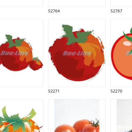
S2764
S2767
S2271
S2270