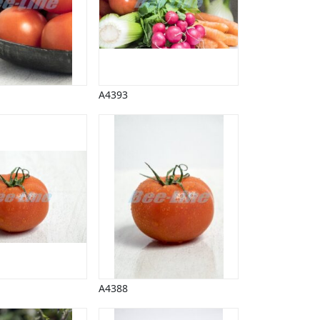
A4393
A4388