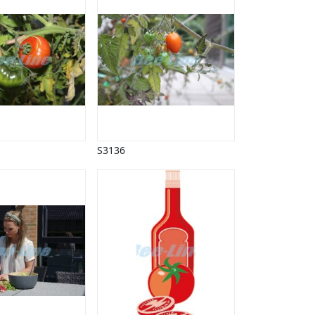
S3136