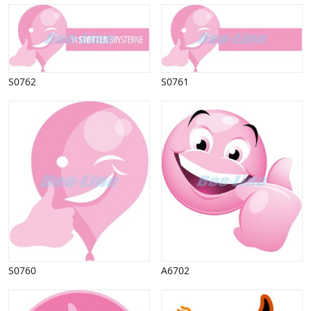
S0762
S0761
S0760
A6702