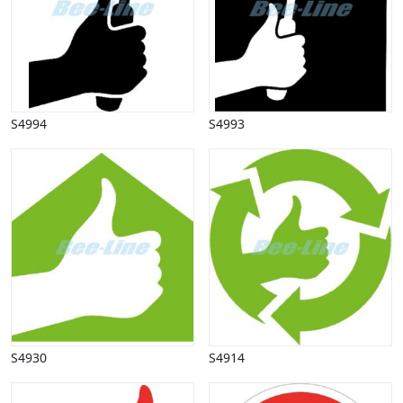
S4994
S4993
S4930
S4914