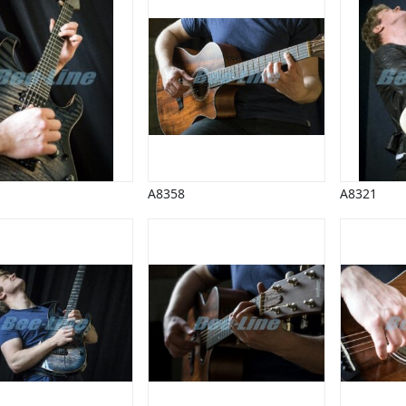
A8358
A8321