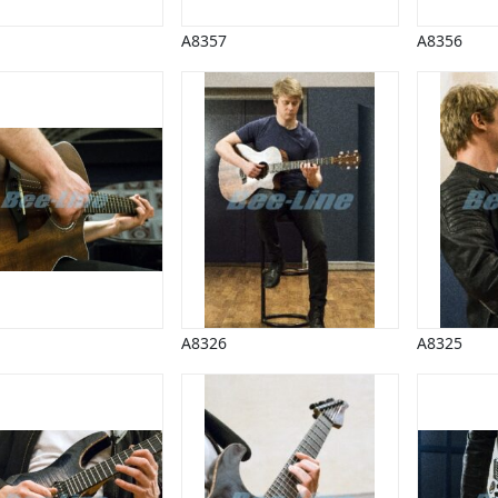
A8357
A8356
A8326
A8325