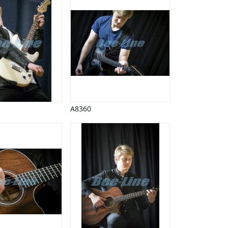
A8360