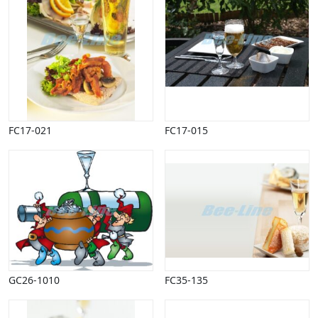
FC17-021
FC17-015
GC26-1010
FC35-135