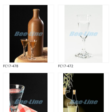
FC17-478
FC17-472