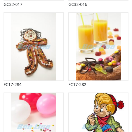
GC32-017
GC32-016
FC17-284
FC17-282