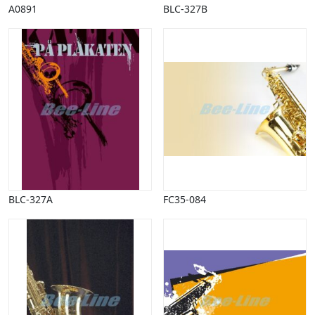
A0891
BLC-327B
BLC-327A
FC35-084