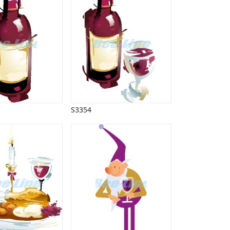
S3354