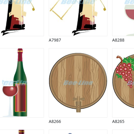
A7987
A8288
A8266
A8265