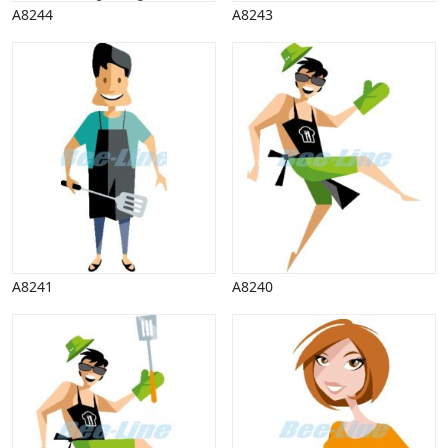
A8244
A8243
A8241
A8240