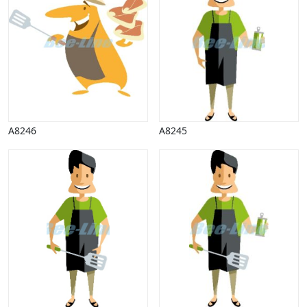
A8246
A8245