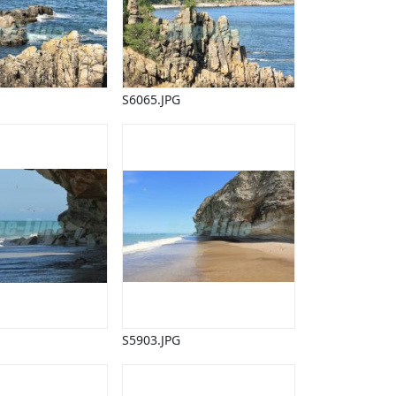
S6065.JPG
S5903.JPG