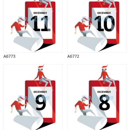
A6773
A6772