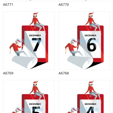
A6771
A6770
A6769
A6768