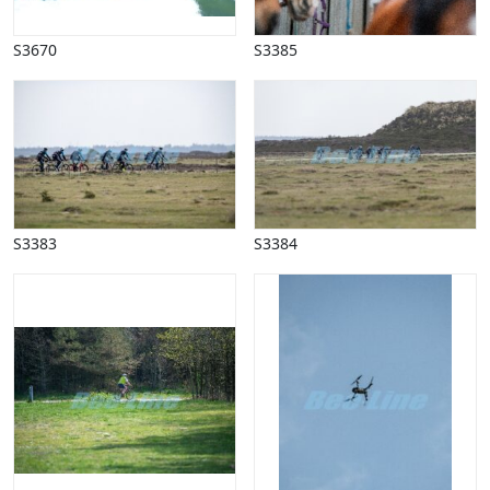
S3670
S3385
S3383
S3384