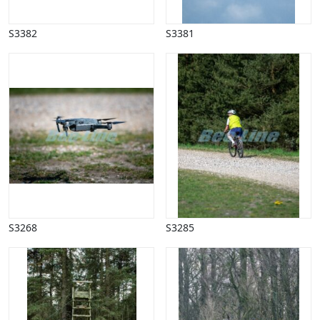
S3382
S3381
S3268
S3285