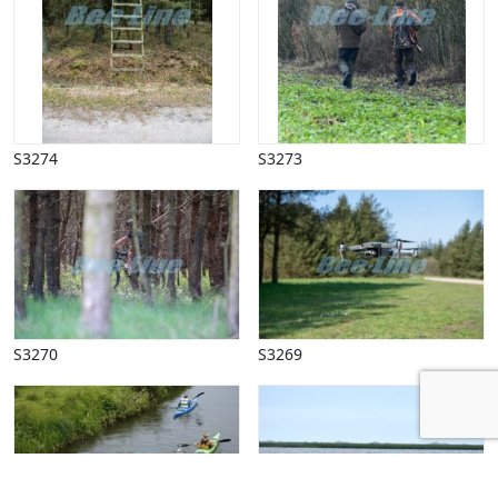
S3274
S3273
S3270
S3269