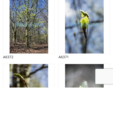
A6372
A6371