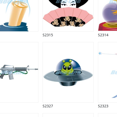
S2315
S2314
S2327
S2323