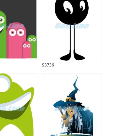
S3736