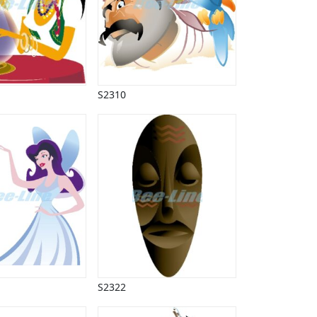
S2310
S2322