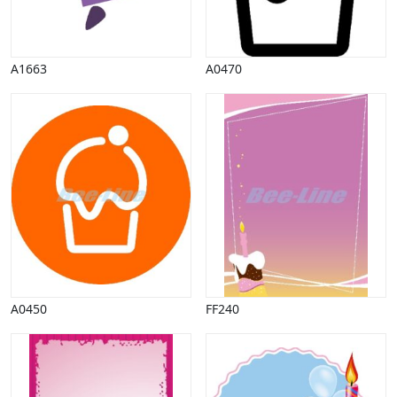
A1663
A0470
A0450
FF240