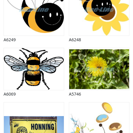
A6249
A6248
A6069
A5746