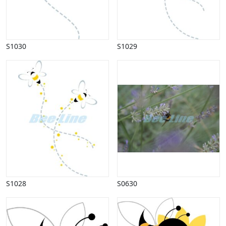
S1030
S1029
S1028
S0630