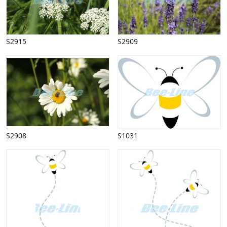
S2915
S2909
S2908
S1031