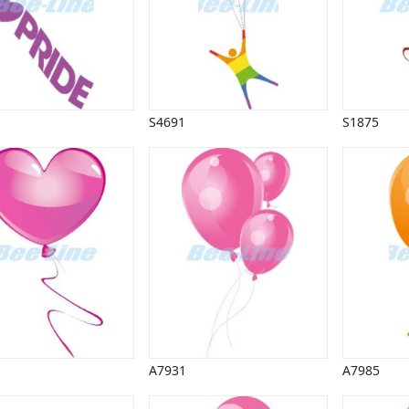
S4691
S1875
A7931
A7985