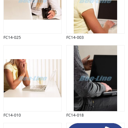
FC14-025
FC14-003
FC14-010
FC14-018