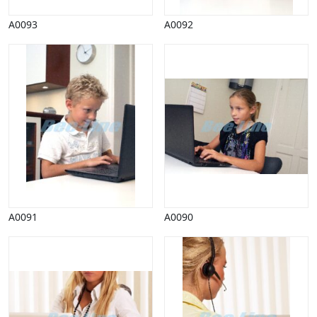
A0093
A0092
A0091
A0090