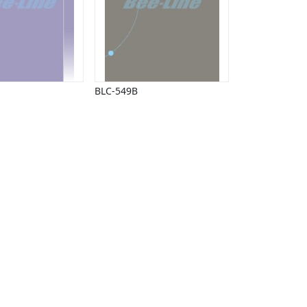
BLC-549B