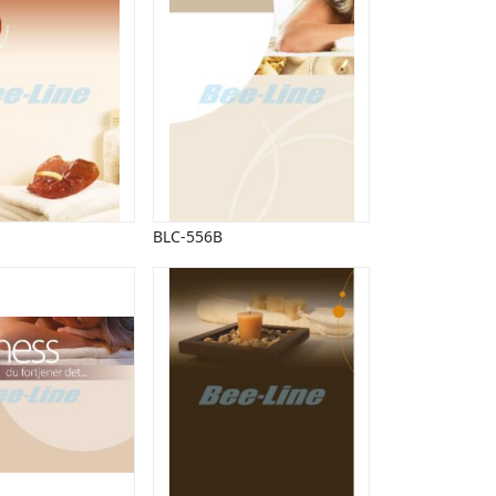
BLC-556B