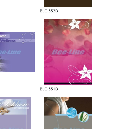
BLC-553B
BLC-551B