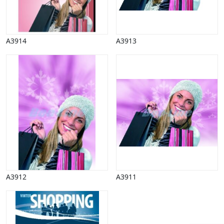
A3914
A3913
A3912
A3911