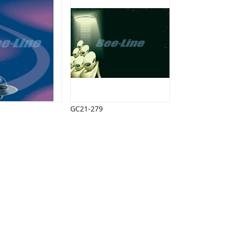
GC21-279