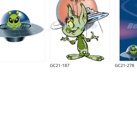
GC21-187
GC21-278