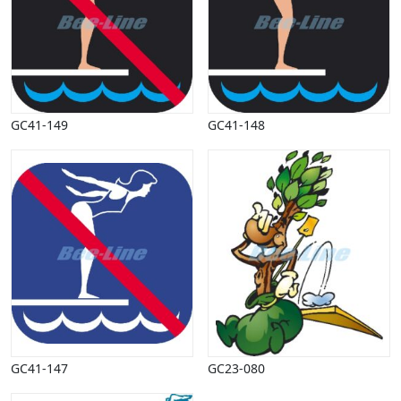
GC41-149
GC41-148
GC41-147
GC23-080