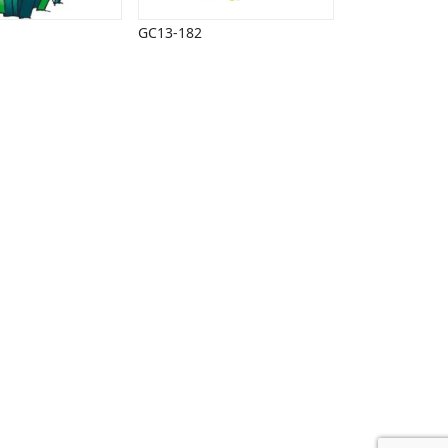
GC13-182