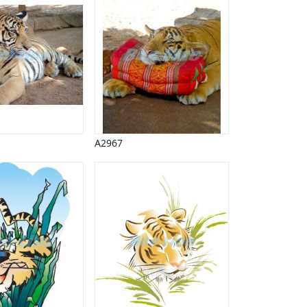
A2967