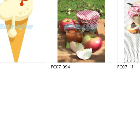
FC07-094
FC07-111