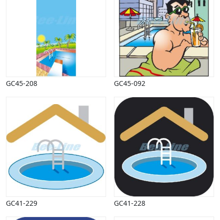
GC45-208
GC45-092
GC41-229
GC41-228