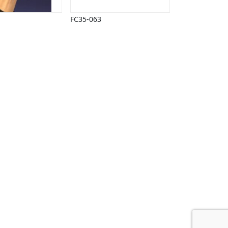
FC35-063