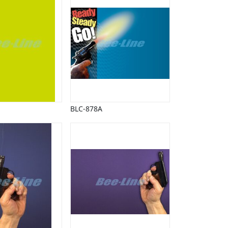
BLC-878A