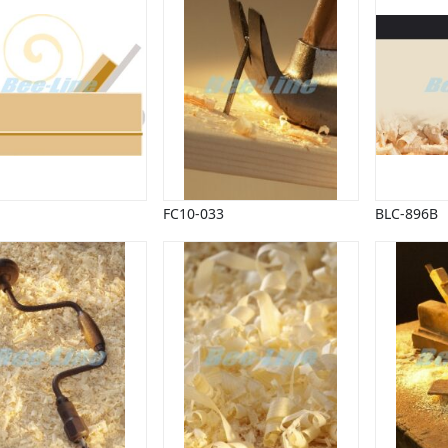
FC10-033
BLC-896B