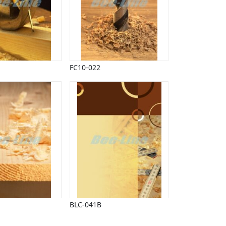
FC10-022
BLC-041B