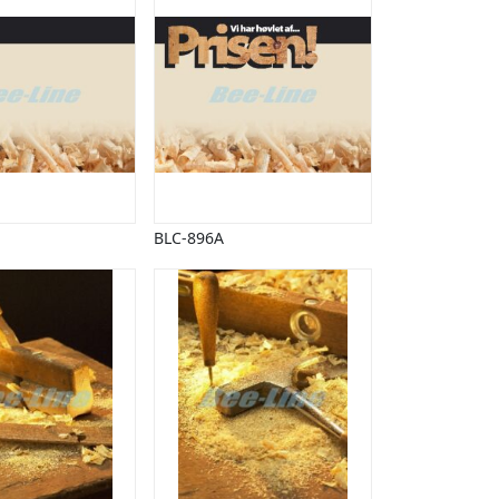
BLC-896A