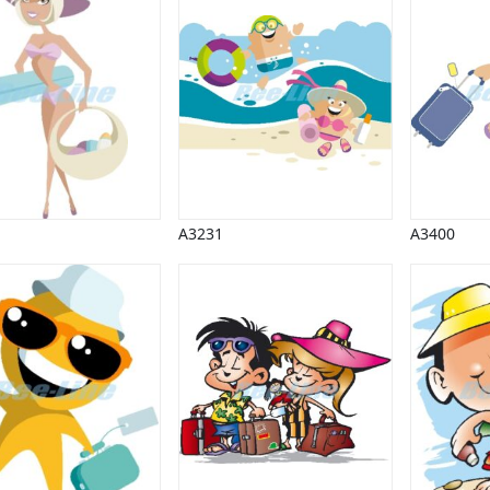
A3231
A3400