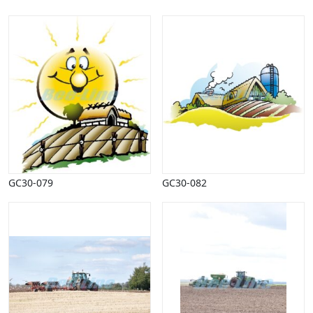
GC30-079
GC30-082