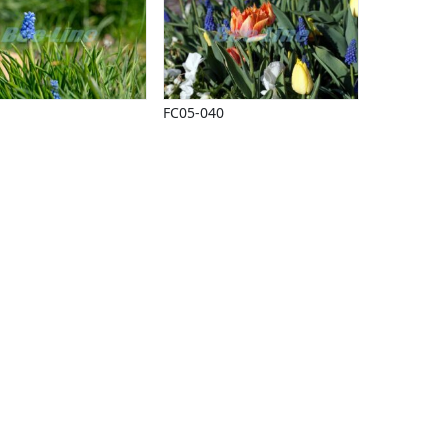
FC05-040