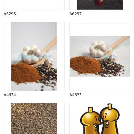
A6298
A6297
A4634
A4633