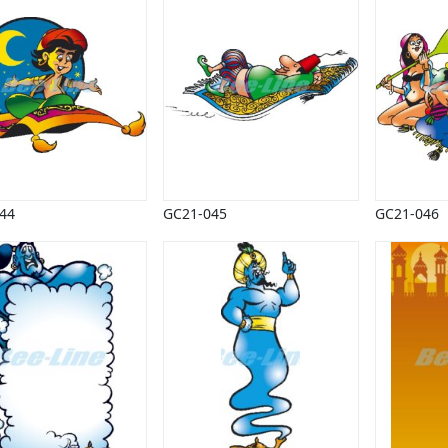
44
GC21-045
GC21-046