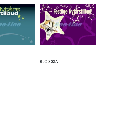
BLC-308A