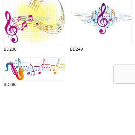
BD230
BD249
BD286