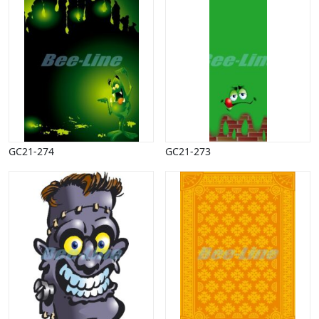
GC21-274
GC21-273