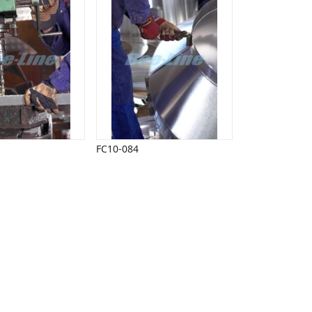
FC10-084