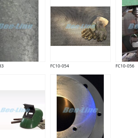
33
FC10-054
FC10-056