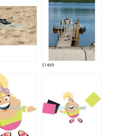
S1469